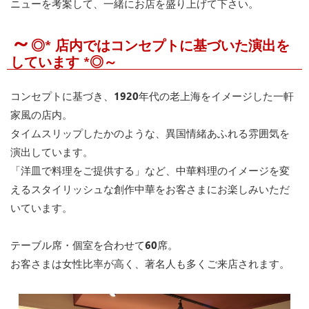
ニューを考案して、一緒にお店を盛り上げて下さい。
～
◎* 店内ではコンセプトに基づいた演出を
しています *◎～
コンセプトに基づき、1920年代の老上海をイメージした一軒
家風の店内。
タイムスリップしたかのような、異国情緒あふれる雰囲気を
演出しています。
「洋皿で料理をご提供する」など、中華料理のイメージを変
えるスタイリッシュな創作中華をお客さまにお楽しみいただ
いています。
テーブル席・個室を合わせて60席。
お客さまは女性比率が高く、著名人も多くご来店されます。