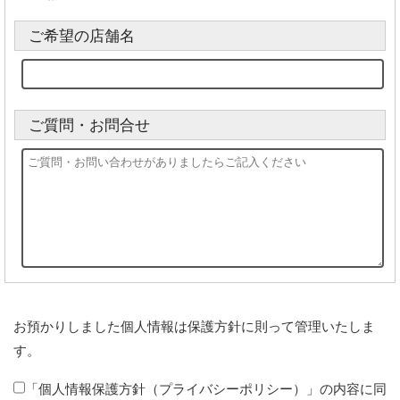
ご希望の店舗名
ご質問・お問合せ
お預かりしました個人情報は保護方針に則って管理いたしま
す。
「個人情報保護方針（プライバシーポリシー）」の内容に同