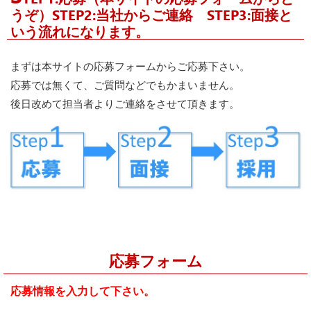
うぞ）STEP2:当社からご連絡 STEP3:面接と
いう流れになります。
まずは本サイトの応募フォームからご応募下さい。
応募では無くて、ご質問などでもかまいません。
後日改めて担当者よりご連絡をさせて頂きます。
応募フォーム
応募情報を入力して下さい。