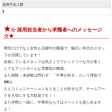
採用予定人数
3
★
☆ 採用担当者から求職者へのメッセージ
☆★
男性だけでなく女性も活躍中の職場で、幅広い年代のスタッ
フが活躍しています！
在籍しているスタッフは気さくでフレンドリーな方が多く、
とてもアットホームな雰囲気の職場。
また経験・未経験は問わず、「中華が好き」という理由で
OK◎
人とコミュニケーションをとることが好きな方、チームワー
クを大切にする方歓迎です！！
また仲間と一緒に、中華街ならではイベントも楽しめます
よ！