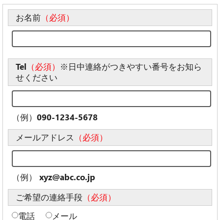
お名前
（必須）
Tel
（必須）
※日中連絡がつきやすい番号をお知ら
せください
（例）090-1234-5678
メールアドレス
（必須）
（例） xyz@abc.co.jp
ご希望の連絡手段
（必須）
電話
メール